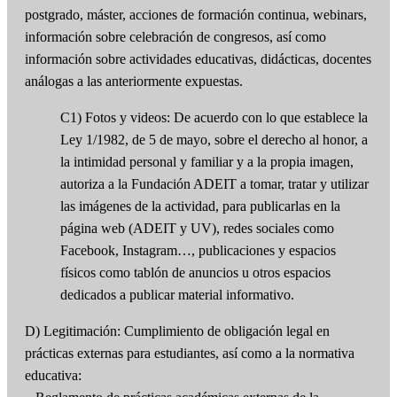
postgrado, máster, acciones de formación continua, webinars,
información sobre celebración de congresos, así como
información sobre actividades educativas, didácticas, docentes
análogas a las anteriormente expuestas.
C1) Fotos y videos: De acuerdo con lo que establece la
Ley 1/1982, de 5 de mayo, sobre el derecho al honor, a
la intimidad personal y familiar y a la propia imagen,
autoriza a la Fundación ADEIT a tomar, tratar y utilizar
las imágenes de la actividad, para publicarlas en la
página web (ADEIT y UV), redes sociales como
Facebook, Instagram…, publicaciones y espacios
físicos como tablón de anuncios u otros espacios
dedicados a publicar material informativo.
D) Legitimación: Cumplimiento de obligación legal en
prácticas externas para estudiantes, así como a la normativa
educativa: