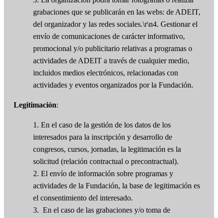
grabaciones que se publicarán en las webs: de ADEIT,
del organizador y las redes sociales.\r\n4. Gestionar el
envío de comunicaciones de carácter informativo,
promocional y/o publicitario relativas a programas o
actividades de ADEIT a través de cualquier medio,
incluidos medios electrónicos, relacionadas con
actividades y eventos organizados por la Fundación.
Legitimación
:
1. En el caso de la gestión de los datos de los
interesados para la inscripción y desarrollo de
congresos, cursos, jornadas, la legitimación es la
solicitud (relación contractual o precontractual).
2. El envío de información sobre programas y
actividades de la Fundación, la base de legitimación es
el consentimiento del interesado.
3. En el caso de las grabaciones y/o toma de