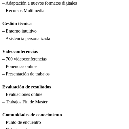
– Adaptación a nuevos formatos digitales
– Recursos Multimedia
Gestión técnica
– Entorno intuitivo
– Asistencia personalizada
Videoconferencias
– 700 videoconferencias
– Ponencias online
– Presentación de trabajos
Evaluación de resultados
– Evaluaciones online
– Trabajos Fin de Master
Comunidades de conocimiento
– Punto de encuentro