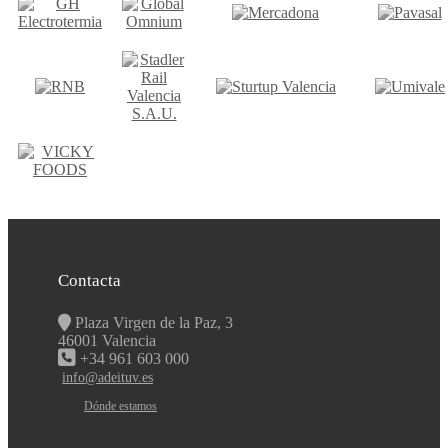
Contacta
Plaza Virgen de la Paz, 3
46001 Valencia
+34 961 603 000
info@adeituv.es
Dónde estamos