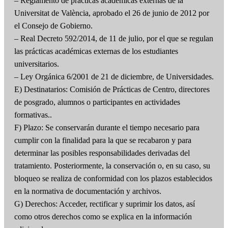
– Reglamento de prácticas académicas externas de la
Universitat de València, aprobado el 26 de junio de 2012 por
el Consejo de Gobierno.
– Real Decreto 592/2014, de 11 de julio, por el que se regulan
las prácticas académicas externas de los estudiantes
universitarios.
– Ley Orgánica 6/2001 de 21 de diciembre, de Universidades.
E) Destinatarios: Comisión de Prácticas de Centro, directores
de posgrado, alumnos o participantes en actividades
formativas..
F) Plazo: Se conservarán durante el tiempo necesario para
cumplir con la finalidad para la que se recabaron y para
determinar las posibles responsabilidades derivadas del
tratamiento. Posteriormente, la conservación o, en su caso, su
bloqueo se realiza de conformidad con los plazos establecidos
en la normativa de documentación y archivos.
G) Derechos: Acceder, rectificar y suprimir los datos, así
como otros derechos como se explica en la información