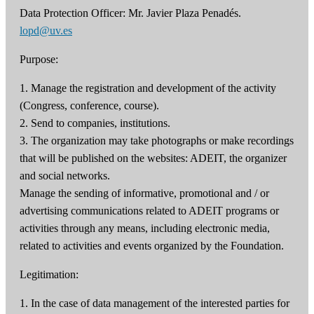
Data Protection Officer: Mr. Javier Plaza Penadés.
lopd@uv.es
Purpose:
1. Manage the registration and development of the activity
(Congress, conference, course).
2. Send to companies, institutions.
3. The organization may take photographs or make recordings
that will be published on the websites: ADEIT, the organizer
and social networks.
Manage the sending of informative, promotional and / or
advertising communications related to ADEIT programs or
activities through any means, including electronic media,
related to activities and events organized by the Foundation.
Legitimation:
1. In the case of data management of the interested parties for