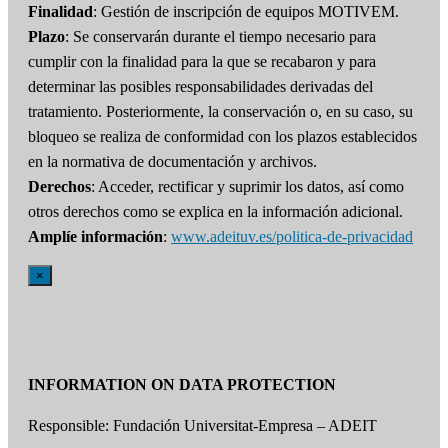
Finalidad
: Gestión de inscripción de equipos MOTIVEM.
Plazo
: Se conservarán durante el tiempo necesario para
cumplir con la finalidad para la que se recabaron y para
determinar las posibles responsabilidades derivadas del
tratamiento. Posteriormente, la conservación o, en su caso, su
bloqueo se realiza de conformidad con los plazos establecidos
en la normativa de documentación y archivos.
Derechos
: Acceder, rectificar y suprimir los datos, así como
otros derechos como se explica en la información adicional.
Amplíe información
:
www.adeituv.es/politica-de-privacidad
×
INFORMATION ON DATA PROTECTION
Responsible: Fundación Universitat-Empresa – ADEIT