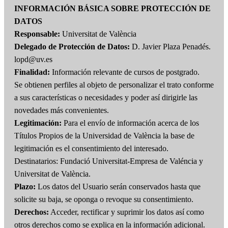
INFORMACIÓN BÁSICA SOBRE PROTECCIÓN DE
DATOS
Responsable:
Universitat de València
Delegado de Protección de Datos:
D. Javier Plaza Penadés.
lopd@uv.es
Finalidad:
Información relevante de cursos de postgrado.
Se obtienen perfiles al objeto de personalizar el trato conforme
a sus características o necesidades y poder así dirigirle las
novedades más convenientes.
Legitimación:
Para el envío de información acerca de los
Títulos Propios de la Universidad de València la base de
legitimación es el consentimiento del interesado.
Destinatarios: Fundació Universitat-Empresa de Valéncia y
Universitat de València.
Plazo:
Los datos del Usuario serán conservados hasta que
solicite su baja, se oponga o revoque su consentimiento.
Derechos:
Acceder, rectificar y suprimir los datos así como
otros derechos como se explica en la información adicional.