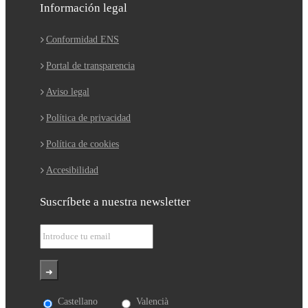
Información legal
Conformidad ENS
Portal de transparencia
Aviso legal
Política de privacidad
Política de cookies
Accesibilidad
Suscríbete a nuestra newsletter
Castellano
Valencià