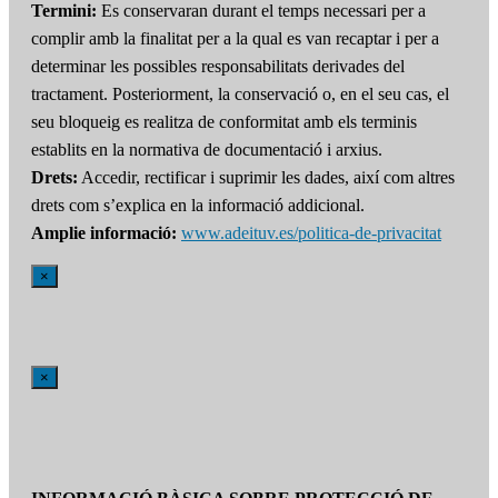
Termini:
Es conservaran durant el temps necessari per a
complir amb la finalitat per a la qual es van recaptar i per a
determinar les possibles responsabilitats derivades del
tractament. Posteriorment, la conservació o, en el seu cas, el
seu bloqueig es realitza de conformitat amb els terminis
establits en la normativa de documentació i arxius.
Drets:
Accedir, rectificar i suprimir les dades, així com altres
drets com s’explica en la informació addicional.
Amplie informació:
www.adeituv.es/politica-de-privacitat
×
×