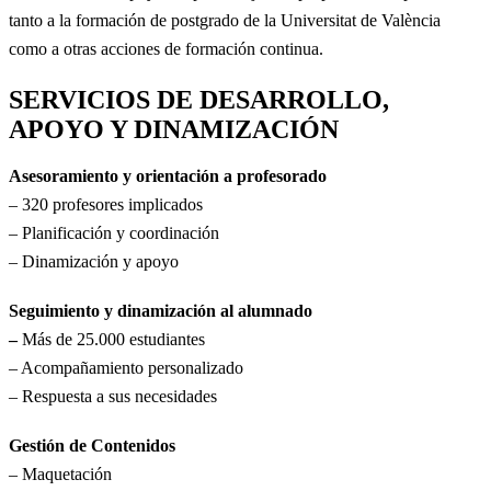
tanto a la formación de postgrado de la Universitat de València
como a otras acciones de formación continua.
SERVICIOS DE DESARROLLO,
APOYO Y DINAMIZACIÓN
Asesoramiento y orientación a profesorado
– 320 profesores implicados
– Planificación y coordinación
– Dinamización y apoyo
Seguimiento y dinamización al alumnado
–
Más de 25.000 estudiantes
– Acompañamiento personalizado
– Respuesta a sus necesidades
Gestión de Contenidos
– Maquetación