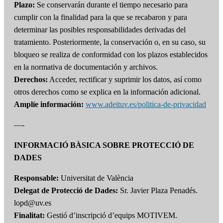
Plazo:
Se conservarán durante el tiempo necesario para
cumplir con la finalidad para la que se recabaron y para
determinar las posibles responsabilidades derivadas del
tratamiento. Posteriormente, la conservación o, en su caso, su
bloqueo se realiza de conformidad con los plazos establecidos
en la normativa de documentación y archivos.
Derechos:
Acceder, rectificar y suprimir los datos, así como
otros derechos como se explica en la información adicional.
Amplíe información:
www.adeituv.es/politica-de-privacidad
—-
INFORMACIÓ BÀSICA SOBRE PROTECCIÓ DE
DADES
Responsable:
Universitat de València
Delegat de Protecció de Dades:
Sr. Javier Plaza Penadés.
lopd@uv.es
Finalitat:
Gestió d’inscripció d’equips MOTIVEM.