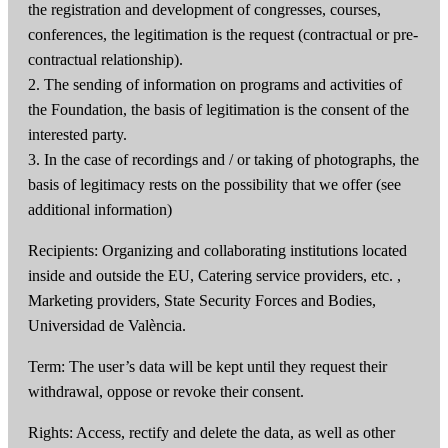
the registration and development of congresses, courses,
conferences, the legitimation is the request (contractual or pre-
contractual relationship).
2. The sending of information on programs and activities of
the Foundation, the basis of legitimation is the consent of the
interested party.
3. In the case of recordings and / or taking of photographs, the
basis of legitimacy rests on the possibility that we offer (see
additional information)
Recipients: Organizing and collaborating institutions located
inside and outside the EU, Catering service providers, etc. ,
Marketing providers, State Security Forces and Bodies,
Universidad de València.
Term: The user’s data will be kept until they request their
withdrawal, oppose or revoke their consent.
Rights: Access, rectify and delete the data, as well as other