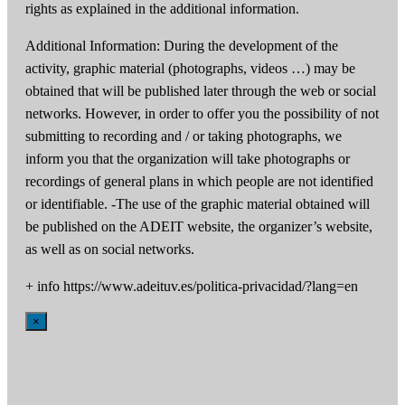
rights as explained in the additional information.
Additional Information: During the development of the
activity, graphic material (photographs, videos …) may be
obtained that will be published later through the web or social
networks. However, in order to offer you the possibility of not
submitting to recording and / or taking photographs, we
inform you that the organization will take photographs or
recordings of general plans in which people are not identified
or identifiable. -The use of the graphic material obtained will
be published on the ADEIT website, the organizer’s website,
as well as on social networks.
+ info https://www.adeituv.es/politica-privacidad/?lang=en
×