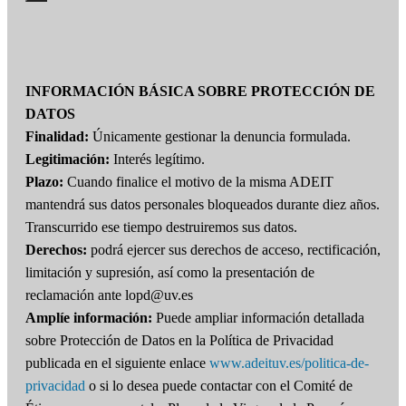
INFORMACIÓN BÁSICA SOBRE PROTECCIÓN DE
DATOS
Finalidad:
Únicamente gestionar la denuncia formulada.
Legitimación:
Interés legítimo.
Plazo:
Cuando finalice el motivo de la misma ADEIT
mantendrá sus datos personales bloqueados durante diez años.
Transcurrido ese tiempo destruiremos sus datos.
Derechos:
podrá ejercer sus derechos de acceso, rectificación,
limitación y supresión, así como la presentación de
reclamación ante lopd@uv.es
Amplíe información:
Puede ampliar información detallada
sobre Protección de Datos en la Política de Privacidad
publicada en el siguiente enlace
www.adeituv.es/politica-de-
privacidad
o si lo desea puede contactar con el Comité de